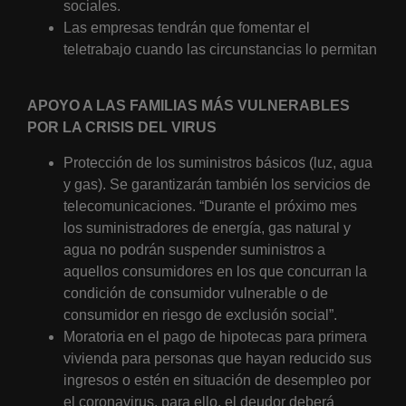
sociales.
Las empresas tendrán que fomentar el
teletrabajo cuando las circunstancias lo permitan
APOYO A LAS FAMILIAS MÁS VULNERABLES
POR LA CRISIS DEL VIRUS
Protección de los suministros básicos (luz, agua
y gas). Se garantizarán también los servicios de
telecomunicaciones. “Durante el próximo mes
los suministradores de energía, gas natural y
agua no podrán suspender suministros a
aquellos consumidores en los que concurran la
condición de consumidor vulnerable o de
consumidor en riesgo de exclusión social”.
Moratoria en el pago de hipotecas para primera
vivienda para personas que hayan reducido sus
ingresos o estén en situación de desempleo por
el coronavirus. para ello, el deudor deberá