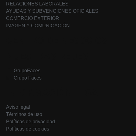
RELACIONES LABORALES
AYUDAS Y SUBVENCIONES OFICIALES
COMERCIO EXTERIOR
IMAGEN Y COMUNICACIÓN
CENTRO DE NEGOCIOS
NUESTRAS REDES
GrupoFaces
Grupo Faces
INFORMACIÓN LEGAL
Aviso legal
Términos de uso
Políticas de privacidad
Políticas de cookies