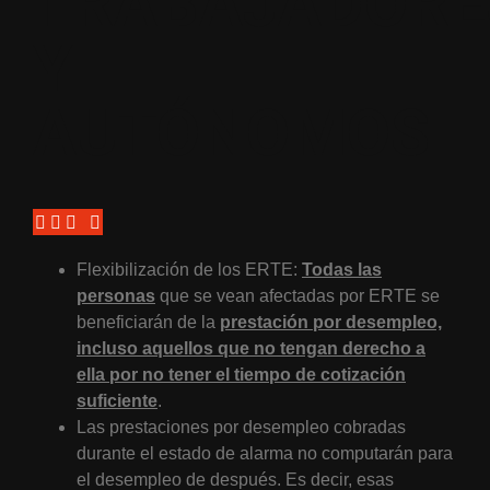
TRABAJADORE
Y
AUTÓNOMOS
Flexibilización de los ERTE:
Todas las
personas
que se vean afectadas por ERTE se
beneficiarán de la
prestación por desempleo,
incluso aquellos que no tengan derecho a
ella por no tener el tiempo de cotización
suficiente
.
Las prestaciones por desempleo cobradas
durante el estado de alarma no computarán para
el desempleo de después. Es decir, esas