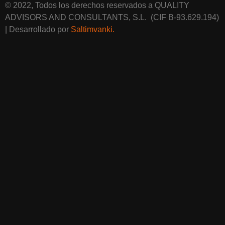
© 2022, Todos los derechos reservados a QUALITY
ADVISORS AND CONSULTANTS, S.L. (CIF B-93.629.194)
| Desarrollado por
Saltimvanki.