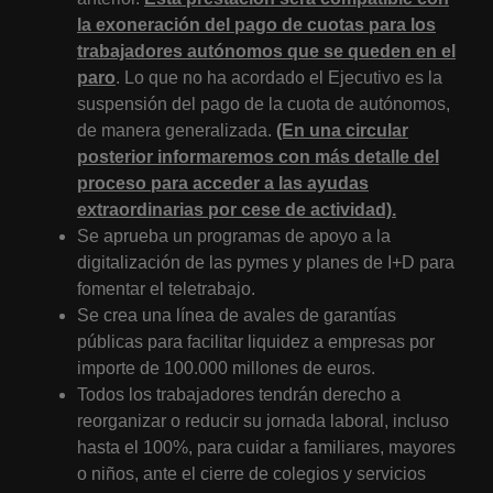
la exoneración del pago de cuotas para los
trabajadores autónomos que se queden en el
paro
. Lo que no ha acordado el Ejecutivo es la
suspensión del pago de la cuota de autónomos,
de manera generalizada.
(En una circular
posterior informaremos con más detalle del
proceso para acceder a las ayudas
extraordinarias por cese de actividad).
Se aprueba un programas de apoyo a la
digitalización de las pymes y planes de I+D para
fomentar el teletrabajo.
Se crea una línea de avales de garantías
públicas para facilitar liquidez a empresas por
importe de 100.000 millones de euros.
Todos los trabajadores tendrán derecho a
reorganizar o reducir su jornada laboral, incluso
hasta el 100%, para cuidar a familiares, mayores
o niños, ante el cierre de colegios y servicios