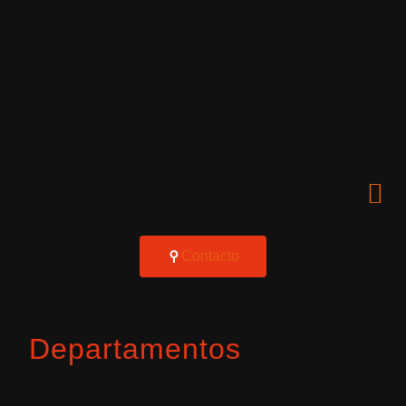
Contacto
Departamentos