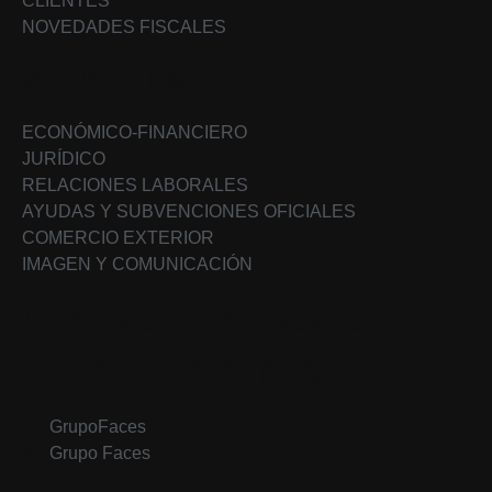
CLIENTES
NOVEDADES FISCALES
SERVICIOS
ECONÓMICO-FINANCIERO
JURÍDICO
RELACIONES LABORALES
AYUDAS Y SUBVENCIONES OFICIALES
COMERCIO EXTERIOR
IMAGEN Y COMUNICACIÓN
CENTRO DE NEGOCIOS
NUESTRAS REDES
GrupoFaces
Grupo Faces