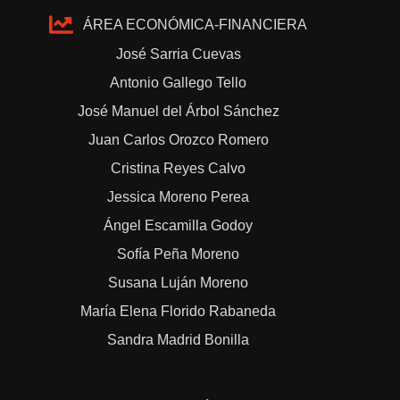
ÁREA ECONÓMICA-FINANCIERA
José Sarria Cuevas
Antonio Gallego Tello
José Manuel del Árbol Sánchez
Juan Carlos Orozco Romero
Cristina Reyes Calvo
Jessica Moreno Perea
Ángel Escamilla Godoy
Sofía Peña Moreno
Susana Luján Moreno
María Elena Florido Rabaneda
Sandra Madrid Bonilla