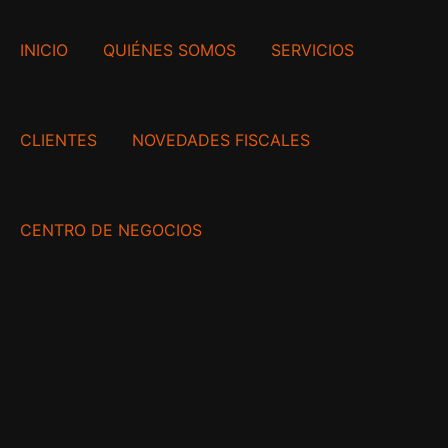
INICIO
QUIÉNES SOMOS
SERVICIOS
CLIENTES
NOVEDADES FISCALES
CENTRO DE NEGOCIOS