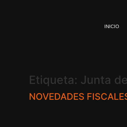
INICIO
Etiqueta:
Junta de
NOVEDADES FISCALES