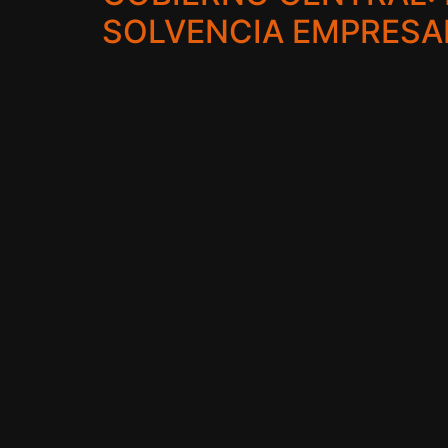
SOLVENCIA EMPRESA