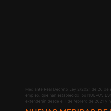
Mediante Real Decreto Ley 2/2021 de 26 de e
empleo, que han establecido los NUEVOS
extenderán desde el 1 de febrero de 2021 y h