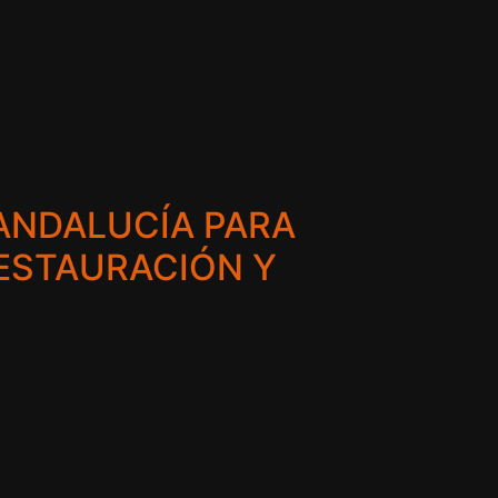
ANDALUCÍA PARA
RESTAURACIÓN Y