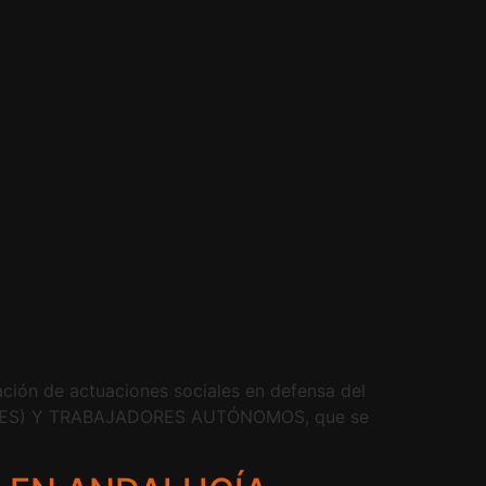
ción de actuaciones sociales en defensa del
RTES) Y TRABAJADORES AUTÓNOMOS, que se