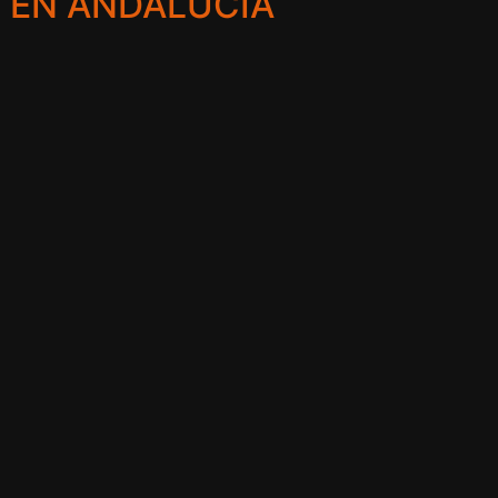
D EN ANDALUCÍA