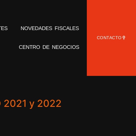
TES
NOVEDADES FISCALES
CONTACTO
CENTRO DE NEGOCIOS
2021 y 2022