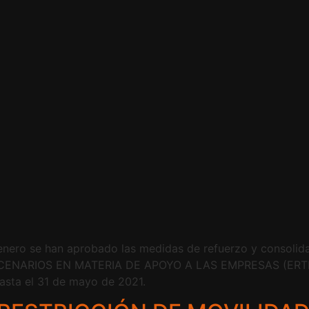
nero se han aprobado las medidas de refuerzo y consolida
 ESCENARIOS EN MATERIA DE APOYO A LAS EMPRESAS (E
asta el 31 de mayo de 2021.