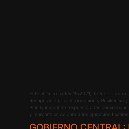
El Real Decreto-ley 19/2021, de 5 de octubre,
Recuperación, Transformación y Resiliencia y
Plan Nacional de respuesta a las consecuenci
y mercantiles de cara a los ejercicios fiscale
GOBIERNO CENTRAL: 