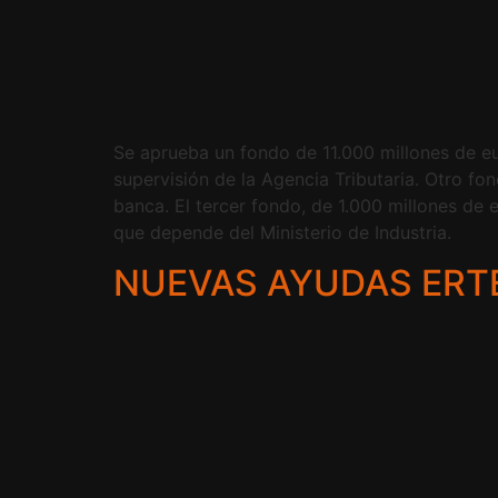
Se aprueba un fondo de 11.000 millones de eu
supervisión de la Agencia Tributaria. Otro f
banca. El tercer fondo, de 1.000 millones de
que depende del Ministerio de Industria.
NUEVAS AYUDAS ER