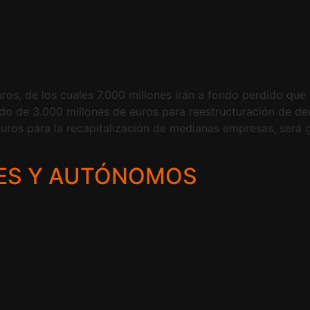
ros, de los cuales 7.000 millones irán a fondo perdido que
ondo de 3.000 millones de euros para reestructuración de de
 euros para la recapitalización de medianas empresas, será 
TES Y AUTÓNOMOS