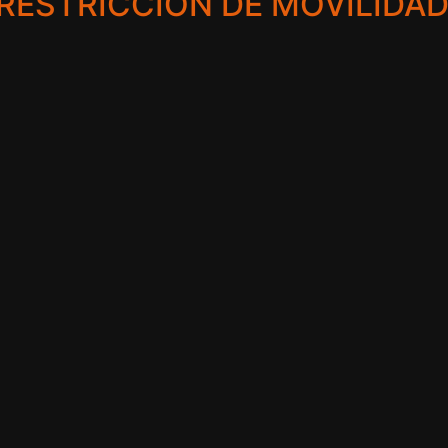
RESTRICCIÓN DE MOVILIDA