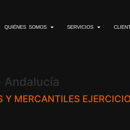
QUIÉNES SOMOS
SERVICIOS
CLIEN
 Andalucía
 Y MERCANTILES EJERCICIO 