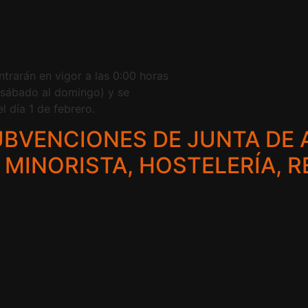
ntrarán en vigor a las 0:00 horas
 sábado al domingo) y se
 día 1 de febrero.
UBVENCIONES DE JUNTA DE 
MINORISTA, HOSTELERÍA, 