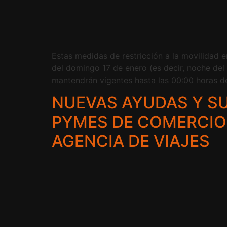
Estas medidas de restricción a la movilidad e
del domingo 17 de enero (es decir, noche del
mantendrán vigentes hasta las 00:00 horas del
NUEVAS AYUDAS Y S
PYMES DE COMERCIO 
AGENCIA DE VIAJES