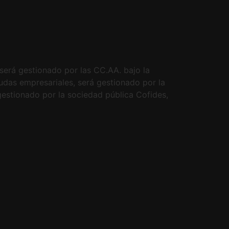
 será gestionado por las CC.AA. bajo la
udas empresariales, será gestionado por la
gestionado por la sociedad pública Cofides,