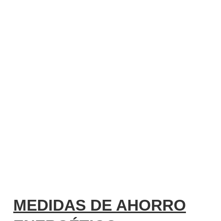
agosto 10, 2022
MEDIDAS DE AHORRO