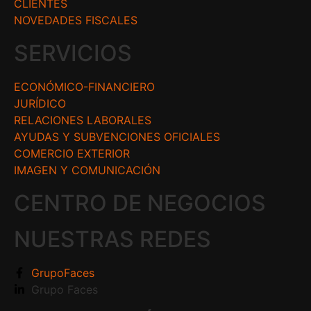
CLIENTES
NOVEDADES FISCALES
SERVICIOS
ECONÓMICO-FINANCIERO
JURÍDICO
RELACIONES LABORALES
AYUDAS Y SUBVENCIONES OFICIALES
COMERCIO EXTERIOR
IMAGEN Y COMUNICACIÓN
CENTRO DE NEGOCIOS
NUESTRAS REDES
GrupoFaces
Grupo Faces